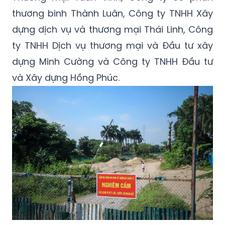
thương binh Thành Luân, Công ty TNHH Xây
dựng dịch vụ và thương mại Thái Linh, Công
ty TNHH Dịch vụ thương mại và Đầu tư xây
dựng Minh Cường và Công ty TNHH Đầu tư
và Xây dựng Hồng Phúc.