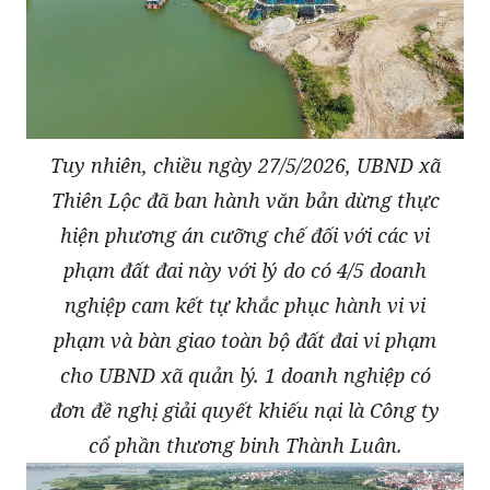
Tuy nhiên, chiều ngày 27/5/2026, UBND xã
Thiên Lộc đã ban hành văn bản dừng thực
hiện phương án cưỡng chế đối với các vi
phạm đất đai này với lý do có 4/5 doanh
nghiệp cam kết tự khắc phục hành vi vi
phạm và bàn giao toàn bộ đất đai vi phạm
cho UBND xã quản lý. 1 doanh nghiệp có
đơn đề nghị giải quyết khiếu nại là Công ty
cổ phần thương binh Thành Luân.