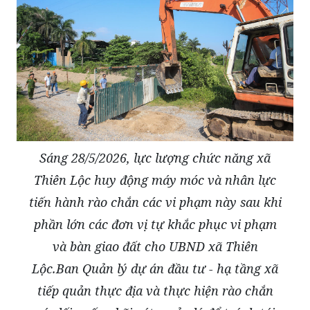
Sáng 28/5/2026, lực lượng chức năng xã
Thiên Lộc huy động máy móc và nhân lực
tiến hành rào chắn các vi phạm này sau khi
phần lớn các đơn vị tự khắc phục vi phạm
và bàn giao đất cho UBND xã Thiên
Lộc.Ban Quản lý dự án đầu tư - hạ tầng xã
tiếp quản thực địa và thực hiện rào chắn