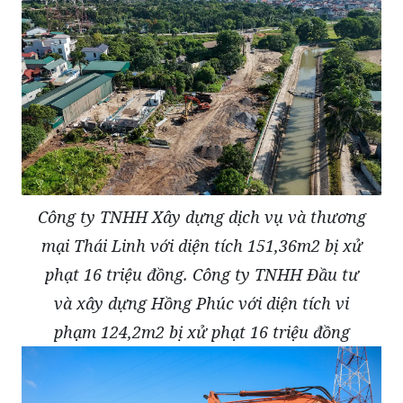
Công ty TNHH Xây dựng dịch vụ và thương
mại Thái Linh với diện tích 151,36m2 bị xử
phạt 16 triệu đồng. Công ty TNHH Đầu tư
và xây dựng Hồng Phúc với diện tích vi
phạm 124,2m2 bị xử phạt 16 triệu đồng