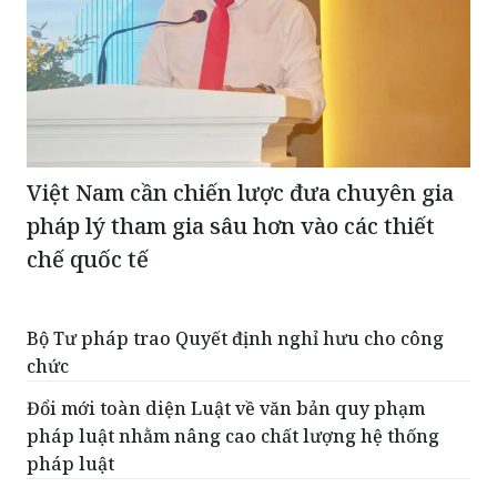
Việt Nam cần chiến lược đưa chuyên gia
pháp lý tham gia sâu hơn vào các thiết
chế quốc tế
Bộ Tư pháp trao Quyết định nghỉ hưu cho công
chức
Đổi mới toàn diện Luật về văn bản quy phạm
pháp luật nhằm nâng cao chất lượng hệ thống
pháp luật