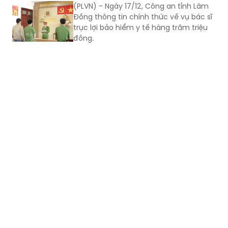
trục lợi bảo hiểm y tế hàng trăm triệu
đồng.