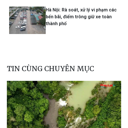
bến bãi, điểm trông giữ xe toàn
thành phố
TIN CÙNG CHUYÊN MỤC