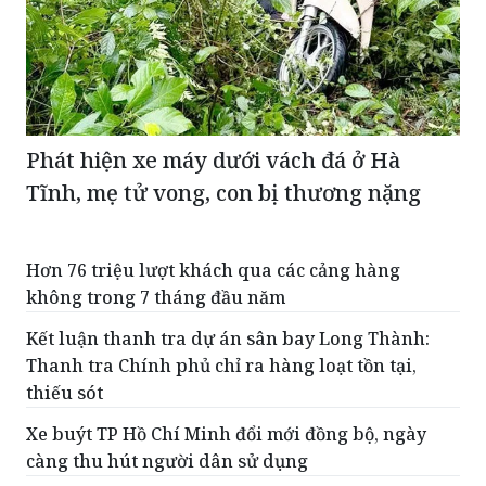
Phát hiện xe máy dưới vách đá ở Hà
Tĩnh, mẹ tử vong, con bị thương nặng
Hơn 76 triệu lượt khách qua các cảng hàng
không trong 7 tháng đầu năm
Kết luận thanh tra dự án sân bay Long Thành:
Thanh tra Chính phủ chỉ ra hàng loạt tồn tại,
thiếu sót
Xe buýt TP Hồ Chí Minh đổi mới đồng bộ, ngày
càng thu hút người dân sử dụng