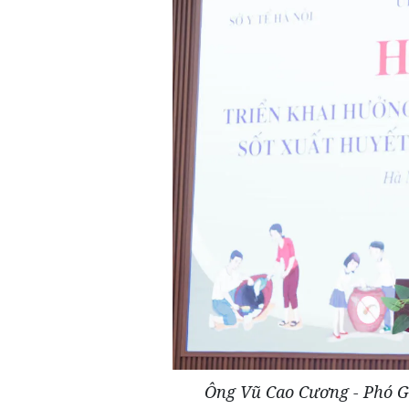
Ông Vũ Cao Cương - Phó Gi