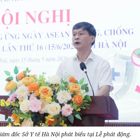
ám đốc Sở Y tế Hà Nội phát biểu tại Lễ phát động.