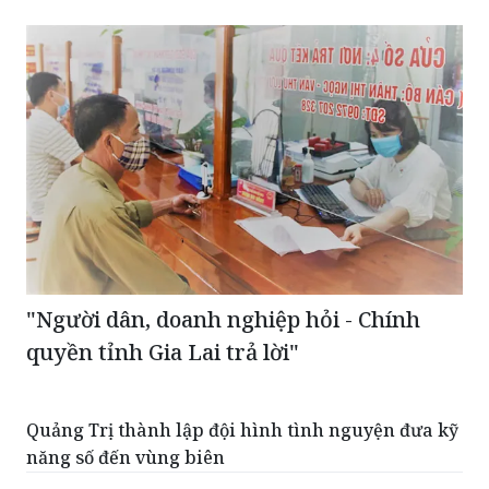
"Người dân, doanh nghiệp hỏi - Chính
quyền tỉnh Gia Lai trả lời"
Quảng Trị thành lập đội hình tình nguyện đưa kỹ
năng số đến vùng biên