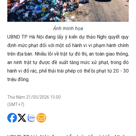
Ảnh minh họa
UBND TP Hà Nội đang lấy ý kiến dự thảo Nghị quyết quy
định mức phạt đối với một số hành vi vi phạm hành chính
trên địa bàn. Nhiều lỗi về trật tự đô thị, an toàn giao thông,
an ninh trật tự được đề xuất tăng mức xử phạt, trong đó
hành vi đổ rác, phế thải trái phép có thể bị phạt từ 20 - 30
triệu đồng.
Thứ Năm 21/05/2026 15:00
(GMT+7)