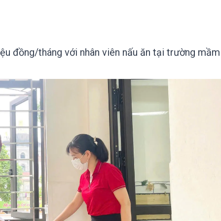
riệu đồng/tháng với nhân viên nấu ăn tại trường mầm