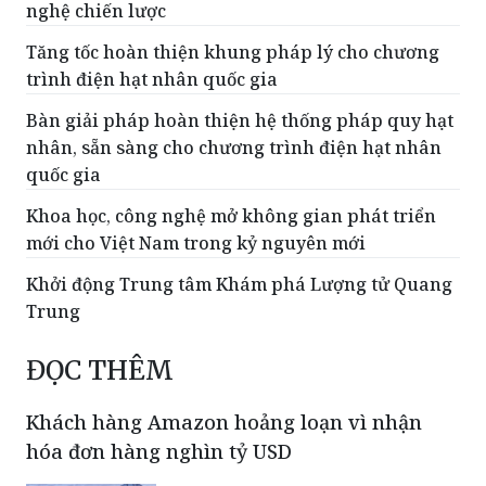
nghệ chiến lược
Tăng tốc hoàn thiện khung pháp lý cho chương
trình điện hạt nhân quốc gia
Bàn giải pháp hoàn thiện hệ thống pháp quy hạt
nhân, sẵn sàng cho chương trình điện hạt nhân
quốc gia
Khoa học, công nghệ mở không gian phát triển
mới cho Việt Nam trong kỷ nguyên mới
Khởi động Trung tâm Khám phá Lượng tử Quang
Trung
ĐỌC THÊM
Khách hàng Amazon hoảng loạn vì nhận
hóa đơn hàng nghìn tỷ USD