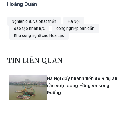
Hoàng Quân
Nghiên cứu và phát triển
Hà Nội
đào tạo nhân lực
công nghiệp bán dẫn
Khu công nghệ cao Hòa Lạc
TIN LIÊN QUAN
Hà Nội đẩy nhanh tiến độ 9 dự án
cầu vượt sông Hồng và sông
Đuống