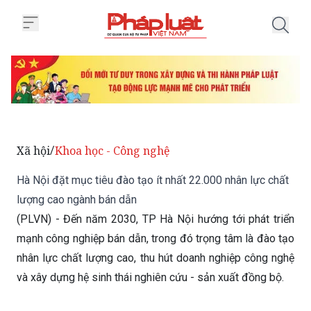
Trang chủ Hà Nội đặt mục tiêu đ
Xã hội
Khoa học - Công nghệ
/
Hà Nội đặt mục tiêu đào tạo ít nhất 22.000 nhân lực chất
lượng cao ngành bán dẫn
(PLVN) - Đến năm 2030, TP Hà Nội hướng tới phát triển
mạnh công nghiệp bán dẫn, trong đó trọng tâm là đào tạo
nhân lực chất lượng cao, thu hút doanh nghiệp công nghệ
và xây dựng hệ sinh thái nghiên cứu - sản xuất đồng bộ.