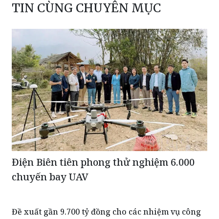
TIN CÙNG CHUYÊN MỤC
Điện Biên tiên phong thử nghiệm 6.000
chuyến bay UAV
Đề xuất gần 9.700 tỷ đồng cho các nhiệm vụ công