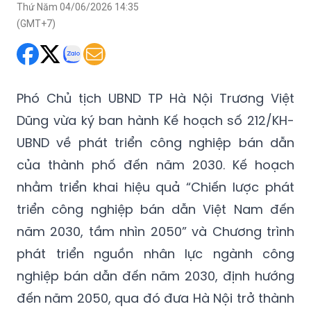
Thứ Năm 04/06/2026 14:35
(GMT+7)
Phó Chủ tịch UBND TP Hà Nội Trương Việt
Dũng vừa ký ban hành Kế hoạch số 212/KH-
UBND về phát triển công nghiệp bán dẫn
của thành phố đến năm 2030. Kế hoạch
nhằm triển khai hiệu quả “Chiến lược phát
triển công nghiệp bán dẫn Việt Nam đến
năm 2030, tầm nhìn 2050” và Chương trình
phát triển nguồn nhân lực ngành công
nghiệp bán dẫn đến năm 2030, định hướng
đến năm 2050, qua đó đưa Hà Nội trở thành