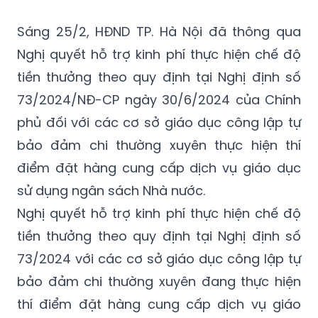
(GMT+7)
Sáng 25/2, HĐND TP. Hà Nội đã thông qua
Nghị quyết hỗ trợ kinh phí thực hiện chế độ
tiền thưởng theo quy định tại Nghị định số
73/2024/NĐ-CP ngày 30/6/2024 của Chính
phủ đối với các cơ sở giáo dục công lập tự
bảo đảm chi thường xuyên thực hiện thí
điểm đặt hàng cung cấp dịch vụ giáo dục
sử dụng ngân sách Nhà nước.
Nghị quyết hỗ trợ kinh phí thực hiện chế độ
tiền thưởng theo quy định tại Nghị định số
73/2024 với các cơ sở giáo dục công lập tự