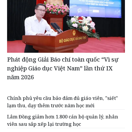
Phát động Giải Báo chí toàn quốc “Vì sự
nghiệp Giáo dục Việt Nam” lần thứ IX
năm 2026
Chính phủ yêu cầu bảo đảm đủ giáo viên, "siết"
lạm thu, dạy thêm trước năm học mới