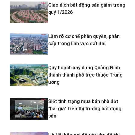
Giao dịch bất động sản giảm trong
quý 1/2026
Làm rõ cơ chế phân quyền, phân
cấp trong lĩnh vực đất đai
Quy hoạch xây dựng Quảng Ninh
thành thành phố trực thuộc Trung
ương
Siết tình trạng mua bán nhà đất
"hai giá" trên thị trường bất động
sản