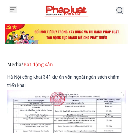
Trang chủ Hà Nội công khai 341 
Media
Bất động sản
/
Hà Nội công khai 341 dự án vốn ngoài ngân sách chậm
triển khai