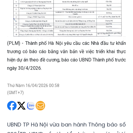
(PLM) - Thành phố Hà Nội yêu cầu các Nhà đầu tư khẩn
trương có báo cáo bằng văn bản về việc triển khai thực
hiện dự án theo đề cương, báo cáo UBND Thành phố trước
ngày 30/4/2026.
Thứ Năm 16/04/2026 00:58
(GMT+7)
UBND TP Hà Nội vừa ban hành Thông báo số