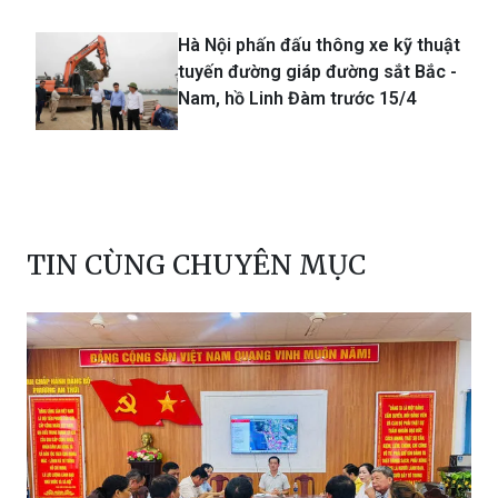
Hà Nội phấn đấu thông xe kỹ thuật
tuyến đường giáp đường sắt Bắc -
Nam, hồ Linh Đàm trước 15/4
TIN CÙNG CHUYÊN MỤC