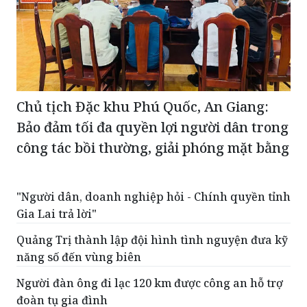
Chủ tịch Đặc khu Phú Quốc, An Giang:
Bảo đảm tối đa quyền lợi người dân trong
công tác bồi thường, giải phóng mặt bằng
"Người dân, doanh nghiệp hỏi - Chính quyền tỉnh
Gia Lai trả lời"
Quảng Trị thành lập đội hình tình nguyện đưa kỹ
năng số đến vùng biên
Người đàn ông đi lạc 120 km được công an hỗ trợ
đoàn tụ gia đình