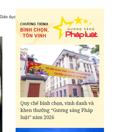
 Giáo dục
Quy chế bình chọn, vinh danh và
khen thưởng “Gương sáng Pháp
luật” năm 2026