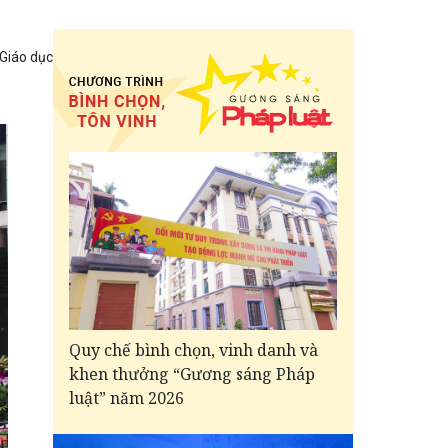
 Giáo dục
Quy chế bình chọn, vinh danh và
khen thưởng “Gương sáng Pháp
luật” năm 2026