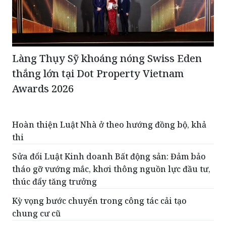
Làng Thụy Sỹ khoáng nóng Swiss Eden
thắng lớn tại Dot Property Vietnam
Awards 2026
Hoàn thiện Luật Nhà ở theo hướng đồng bộ, khả
thi
Sửa đổi Luật Kinh doanh Bất động sản: Đảm bảo
tháo gỡ vướng mắc, khơi thông nguồn lực đầu tư,
thúc đẩy tăng trưởng