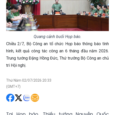
Quang cảnh buổi Họp báo.
Chiều 2/7, Bộ Công an tổ chức Họp báo thông báo tình
hình, kết quả công tác công an 6 tháng đầu năm 2026.
Trung tướng Đặng Hồng Đức, Thứ trưởng Bộ Công an chủ
trì Hội nghị.
Thứ Năm 02/07/2026 20:33
(GMT+7)
Tại Họp báo, Thiếu tướng Nguyễn Quốc