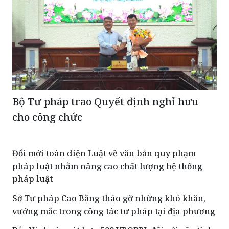
Bộ Tư pháp trao Quyết định nghỉ hưu
cho công chức
Đổi mới toàn diện Luật về văn bản quy phạm
pháp luật nhằm nâng cao chất lượng hệ thống
pháp luật
Sở Tư pháp Cao Bằng tháo gỡ những khó khăn,
vướng mắc trong công tác tư pháp tại địa phương