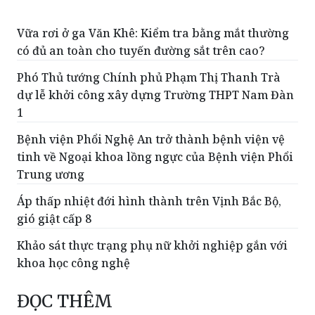
Vữa rơi ở ga Văn Khê: Kiểm tra bằng mắt thường
có đủ an toàn cho tuyến đường sắt trên cao?
Phó Thủ tướng Chính phủ Phạm Thị Thanh Trà
dự lễ khởi công xây dựng Trường THPT Nam Đàn
1
Bệnh viện Phổi Nghệ An trở thành bệnh viện vệ
tinh về Ngoại khoa lồng ngực của Bệnh viện Phổi
Trung ương
Áp thấp nhiệt đới hình thành trên Vịnh Bắc Bộ,
gió giật cấp 8
Khảo sát thực trạng phụ nữ khởi nghiệp gắn với
khoa học công nghệ
ĐỌC THÊM