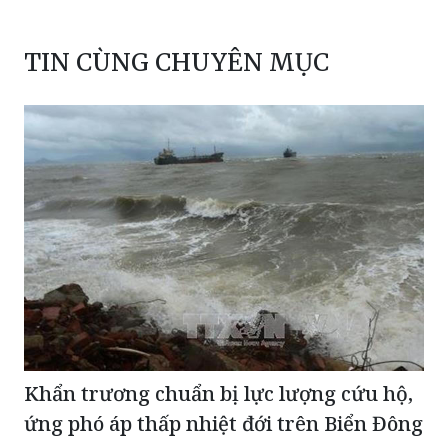
TIN CÙNG CHUYÊN MỤC
Khẩn trương chuẩn bị lực lượng cứu hộ,
ứng phó áp thấp nhiệt đới trên Biển Đông