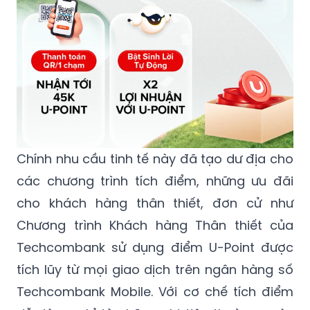
Chính nhu cầu tinh tế này đã tạo dư địa cho
các chương trình tích điểm, những ưu đãi
cho khách hàng thân thiết, đơn cử như
Chương trình Khách hàng Thân thiết của
Techcombank sử dụng điểm U-Point được
tích lũy từ mọi giao dịch trên ngân hàng số
Techcombank Mobile. Với cơ chế tích điểm