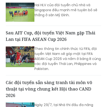
gia, cho thấy sức hút của một sự kiện
Vòng bảng ASEAN Championship 2026:
thể thao mang đậm bản sắc quê
Muốn thắng ở sân Mỹ Đình
hương.
Hai HLV của đội tuyển chủ nhà và
Singapore đều mạnh mẽ tuyên bố sẽ
thắng ở sân Mỹ Đình.
Sau AFF Cup, đội tuyển Việt Nam gặp Thái
Lan tại FIFA ASEAN Cup 2026
Theo thông tin chính thức từ FIFA, đội
tuyển Việt Nam sẽ góp mặt tại FIFA
ASEAN Cup 2026 và nằm ở bảng B cùng
các đội tuyển Thái Lan, Philippines và
Pakistan.
Các đội tuyển sẵn sàng tranh tài môn võ
thuật tại vòng chung kết Hội thao CAND