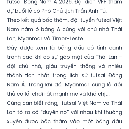
đoàn Bóng đá Đông Nam Á (AFF) đã tổ
chức lễ bốc thăm chia bảng Giải vô địch
futsal Đông Nam Á 2026. Đại diện VFF tham
dự buổi lễ có Phó Chủ tịch Trần Anh Tú.
Theo kết quả bốc thăm, đội tuyển futsal Việt
Nam nằm ở bảng A cùng với chủ nhà Thái
Lan, Myanmar và Timor-Leste.
Đây được xem là bảng đấu có tính cạnh
tranh cao khi có sự góp mặt của Thái Lan –
đội chủ nhà, giàu truyền thống và nhiều
thành tích nhất trong lịch sử futsal Đông
Nam Á. Trong khi đó, Myanmar cũng là đối
thủ có lối chơi rất mạnh mẽ và khó chịu.
Cũng cần biết rằng, futsal Việt Nam và Thái