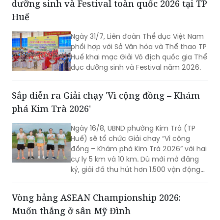
địch bóng bàn quốc gia Báo Nhân Dân
lần thứ 44 tranh Cúp Phân bón Cà Mau
Khai mạc Giải vô địch quốc gia Thể dục
năm 2026.
dưỡng sinh và Festival toàn quốc 2026 tại TP
Huế
Ngày 31/7, Liên đoàn Thể dục Việt Nam
phối hợp với Sở Văn hóa và Thể thao TP
Huế khai mạc Giải Vô địch quốc gia Thể
dục dưỡng sinh và Festival năm 2026.
Sắp diễn ra Giải chạy 'Vì cộng đồng – Khám
phá Kim Trà 2026'
Ngày 16/8, UBND phường Kim Trà (TP
Huế) sẽ tổ chức Giải chạy “Vì cộng
đồng – Khám phá Kim Trà 2026” với hai
cự ly 5 km và 10 km. Dù mới mở đăng
ký, giải đã thu hút hơn 1.500 vận động
viên trong và ngoài địa phương tham