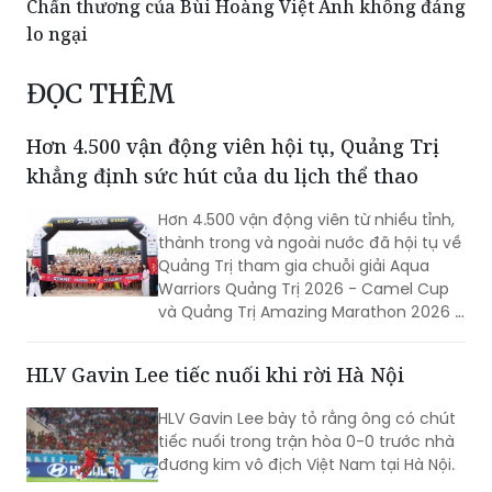
Đội tuyển Việt Nam thắng đậm Indonesia
Chấn thương của Bùi Hoàng Việt Anh không đáng
lo ngại
ĐỌC THÊM
Hơn 4.500 vận động viên hội tụ, Quảng Trị
khẳng định sức hút của du lịch thể thao
Hơn 4.500 vận động viên từ nhiều tỉnh,
thành trong và ngoài nước đã hội tụ về
Quảng Trị tham gia chuỗi giải Aqua
Warriors Quảng Trị 2026 - Camel Cup
và Quảng Trị Amazing Marathon 2026 -
Camel Cup. Sự kiện không chỉ tạo nên
ngày hội của những người yêu thể thao
HLV Gavin Lee tiếc nuối khi rời Hà Nội
sức bền mà còn góp phần quảng bá
hình ảnh, khẳng định sức hút của