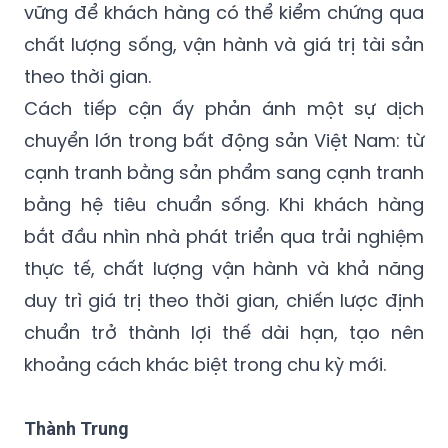
vững để khách hàng có thể kiểm chứng qua
chất lượng sống, vận hành và giá trị tài sản
theo thời gian.
Cách tiếp cận ấy phản ánh một sự dịch
chuyển lớn trong bất động sản Việt Nam: từ
cạnh tranh bằng sản phẩm sang cạnh tranh
bằng hệ tiêu chuẩn sống. Khi khách hàng
bắt đầu nhìn nhà phát triển qua trải nghiệm
thực tế, chất lượng vận hành và khả năng
duy trì giá trị theo thời gian, chiến lược định
chuẩn trở thành lợi thế dài hạn, tạo nên
khoảng cách khác biệt trong chu kỳ mới.
Thành Trung