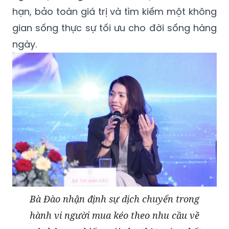
hạn, bảo toàn giá trị và tìm kiếm một không
gian sống thực sự tối ưu cho đời sống hàng
ngày.
Bà Đào nhận định sự dịch chuyển trong
hành vi người mua kéo theo nhu cầu về