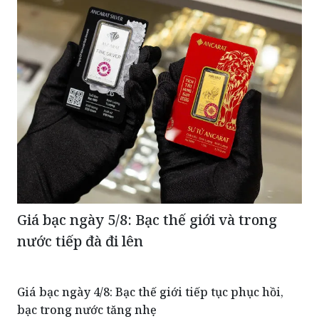
Giá bạc ngày 5/8: Bạc thế giới và trong
nước tiếp đà đi lên
Giá bạc ngày 4/8: Bạc thế giới tiếp tục phục hồi,
bạc trong nước tăng nhẹ