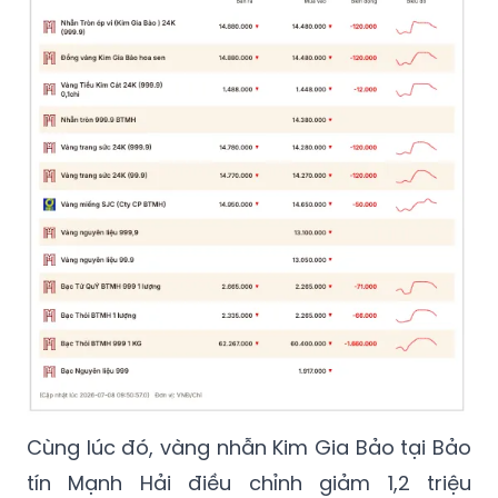
Cùng lúc đó, vàng nhẫn Kim Gia Bảo tại Bảo
tín Mạnh Hải điều chỉnh giảm 1,2 triệu