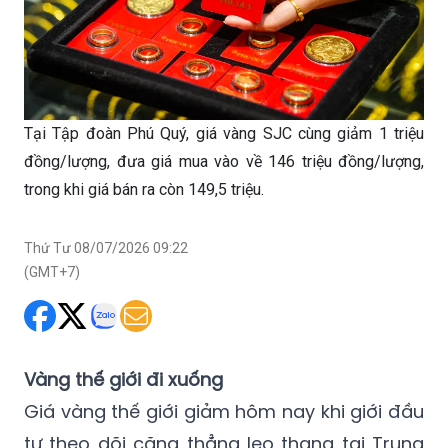
Tại Tập đoàn Phú Quý, giá vàng SJC cùng giảm 1 triệu
đồng/lượng, đưa giá mua vào về 146 triệu đồng/lượng,
trong khi giá bán ra còn 149,5 triệu.
Thứ Tư 08/07/2026 09:22
(GMT+7)
Vàng thế giới đi xuống
Giá vàng thế giới giảm hôm nay khi giới đầu
tư theo dõi căng thẳng leo thang tại Trung