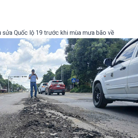
tu sửa Quốc lộ 19 trước khi mùa mưa bão về