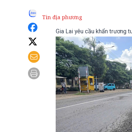
Tin địa phương
Gia Lai yêu cầu khẩn trương 