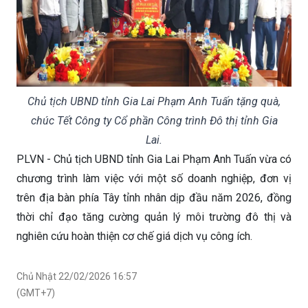
Chủ tịch UBND tỉnh Gia Lai Phạm Anh Tuấn tặng quà,
chúc Tết Công ty Cổ phần Công trình Đô thị tỉnh Gia
Lai.
PLVN - Chủ tịch UBND tỉnh Gia Lai Phạm Anh Tuấn vừa có
chương trình làm việc với một số doanh nghiệp, đơn vị
trên địa bàn phía Tây tỉnh nhân dịp đầu năm 2026, đồng
thời chỉ đạo tăng cường quản lý môi trường đô thị và
nghiên cứu hoàn thiện cơ chế giá dịch vụ công ích.
Chủ Nhật 22/02/2026 16:57
(GMT+7)