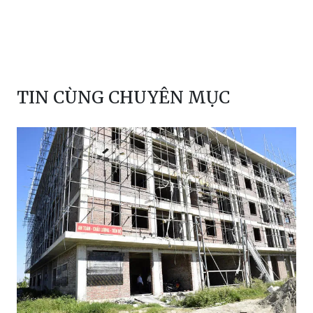
TIN CÙNG CHUYÊN MỤC