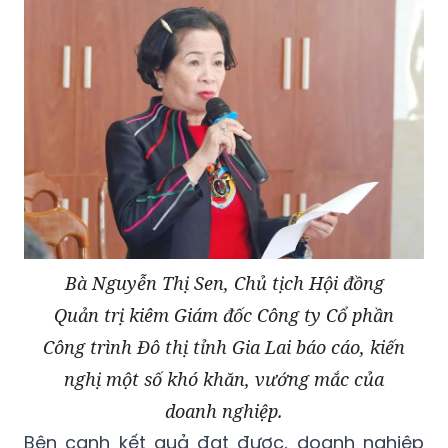
Bà Nguyễn Thị Sen, Chủ tịch Hội đồng
Quản trị kiêm Giám đốc Công ty Cổ phần
Công trình Đô thị tỉnh Gia Lai báo cáo, kiến
nghị một số khó khăn, vướng mắc của
doanh nghiệp.
Bên cạnh kết quả đạt được, doanh nghiệp