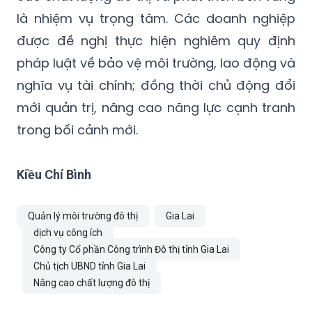
là nhiệm vụ trọng tâm. Các doanh nghiệp
được đề nghị thực hiện nghiêm quy định
pháp luật về bảo vệ môi trường, lao động và
nghĩa vụ tài chính; đồng thời chủ động đổi
mới quản trị, nâng cao năng lực cạnh tranh
trong bối cảnh mới.
Kiều Chí Bình
Quản lý môi trường đô thị
Gia Lai
dịch vụ công ích
Công ty Cổ phần Công trình Đô thị tỉnh Gia Lai
Chủ tịch UBND tỉnh Gia Lai
Nâng cao chất lượng đô thị