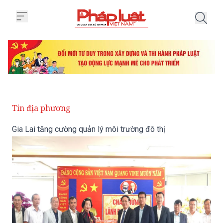
Trang chủ Gia Lai tăng cường quả
Tin địa phương
Gia Lai tăng cường quản lý môi trường đô thị