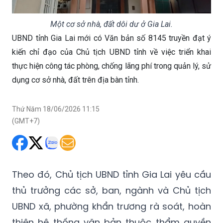
Một cơ sở nhà, đất dôi dư ở Gia Lai.
UBND tỉnh Gia Lai mới có Văn bản số 8145 truyền đạt ý
kiến chỉ đạo của Chủ tịch UBND tỉnh về việc triển khai
thực hiện công tác phòng, chống lãng phí trong quản lý, sử
dụng cơ sở nhà, đất trên địa bàn tỉnh.
Thứ Năm 18/06/2026 11:15
(GMT+7)
Theo đó, Chủ tịch UBND tỉnh Gia Lai yêu cầu