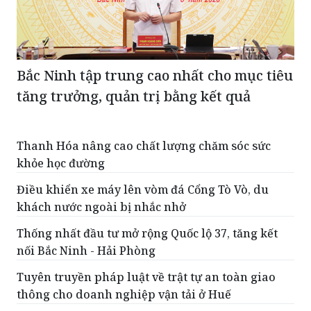
Bắc Ninh tập trung cao nhất cho mục tiêu
tăng trưởng, quản trị bằng kết quả
Thanh Hóa nâng cao chất lượng chăm sóc sức
khỏe học đường
Điều khiển xe máy lên vòm đá Cổng Tò Vò, du
khách nước ngoài bị nhắc nhở
Thống nhất đầu tư mở rộng Quốc lộ 37, tăng kết
nối Bắc Ninh - Hải Phòng