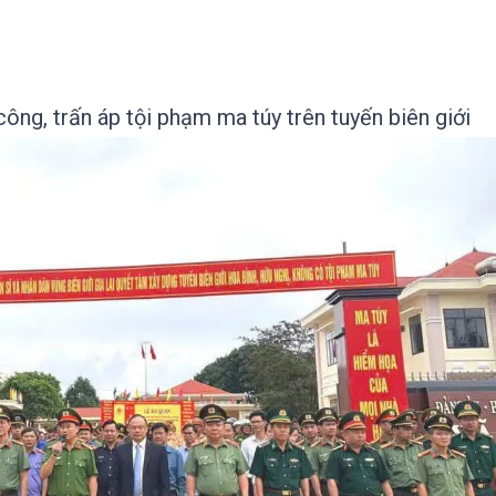
công, trấn áp tội phạm ma túy trên tuyến biên giới