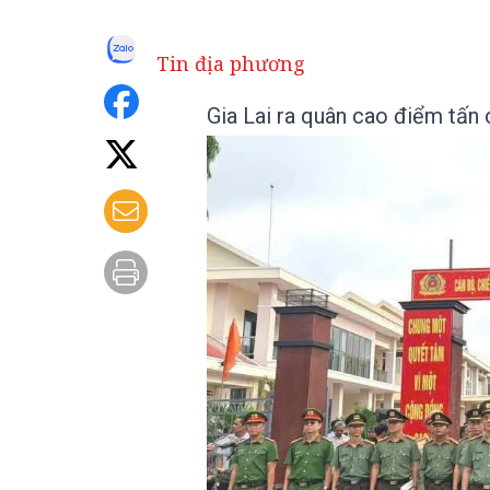
Tin địa phương
Gia Lai ra quân cao điểm tấn 