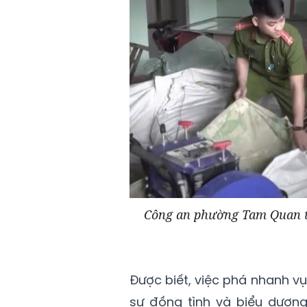
Công an phường Tam Quan th
Được biết, việc phá nhanh vụ
sự đồng tình và biểu dương