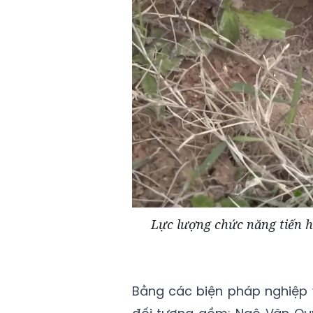
Lực lượng chức năng tiến hà
Bằng các biện pháp nghiệp v