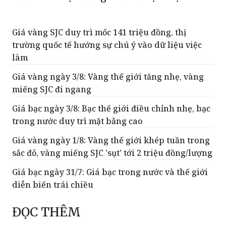
Giá vàng SJC duy trì mốc 141 triệu đồng, thị
trường quốc tế hướng sự chú ý vào dữ liệu việc
làm
Giá vàng ngày 3/8: Vàng thế giới tăng nhẹ, vàng
miếng SJC đi ngang
Giá bạc ngày 3/8: Bạc thế giới điều chỉnh nhẹ, bạc
trong nước duy trì mặt bằng cao
Giá vàng ngày 1/8: Vàng thế giới khép tuần trong
sắc đỏ, vàng miếng SJC 'sụt' tới 2 triệu đồng/lượng
Giá bạc ngày 31/7: Giá bạc trong nước và thế giới
diễn biến trái chiều
ĐỌC THÊM