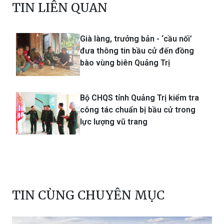
TIN LIÊN QUAN
Già làng, trưởng bản - ‘cầu nối’
đưa thông tin bầu cử đến đồng
bào vùng biên Quảng Trị
Bộ CHQS tỉnh Quảng Trị kiểm tra
công tác chuẩn bị bầu cử trong
lực lượng vũ trang
TIN CÙNG CHUYÊN MỤC