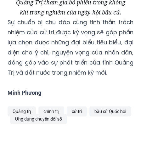
Quảng Trị tham gia bỏ phiếu trong không
khí trang nghiêm của ngày hội bầu cử.
Sự chuẩn bị chu đáo cùng tinh thần trách
nhiệm của cử tri được kỳ vọng sẽ góp phần
lựa chọn được những đại biểu tiêu biểu, đại
diện cho ý chí, nguyện vọng của nhân dân,
đóng góp vào sự phát triển của tỉnh Quảng
Trị và đất nước trong nhiệm kỳ mới.
Minh Phương
Quảng trị
chính trị
cử tri
bầu cử Quốc hội
Ứng dụng chuyển đổi số