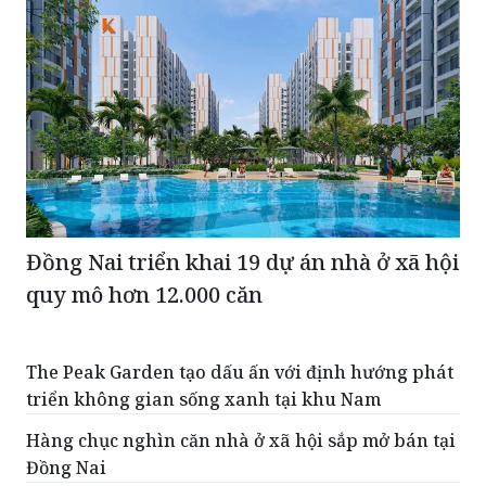
Đồng Nai triển khai 19 dự án nhà ở xã hội
quy mô hơn 12.000 căn
The Peak Garden tạo dấu ấn với định hướng phát
triển không gian sống xanh tại khu Nam
Hàng chục nghìn căn nhà ở xã hội sắp mở bán tại
Đồng Nai