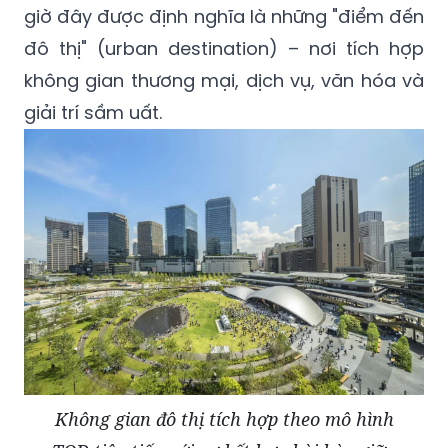
giờ đây được định nghĩa là những "điểm đến
đô thị" (urban destination) – nơi tích hợp
không gian thương mại, dịch vụ, văn hóa và
giải trí sầm uất.
Không gian đô thị tích hợp theo mô hình