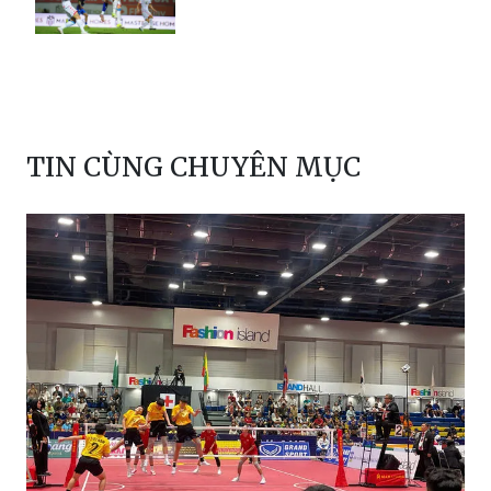
TIN CÙNG CHUYÊN MỤC