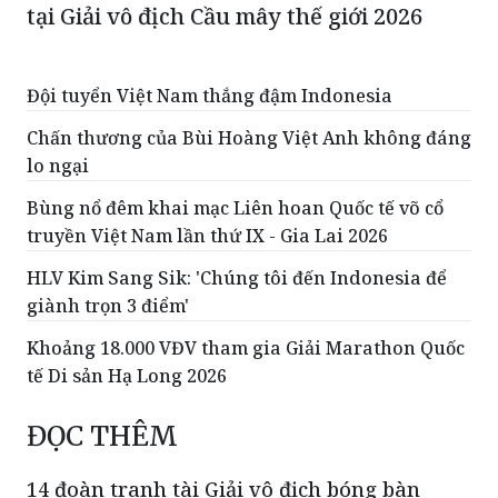
tại Giải vô địch Cầu mây thế giới 2026
Đội tuyển Việt Nam thắng đậm Indonesia
Chấn thương của Bùi Hoàng Việt Anh không đáng
lo ngại
Bùng nổ đêm khai mạc Liên hoan Quốc tế võ cổ
truyền Việt Nam lần thứ IX - Gia Lai 2026
HLV Kim Sang Sik: 'Chúng tôi đến Indonesia để
giành trọn 3 điểm'
Khoảng 18.000 VĐV tham gia Giải Marathon Quốc
tế Di sản Hạ Long 2026
ĐỌC THÊM
14 đoàn tranh tài Giải vô địch bóng bàn