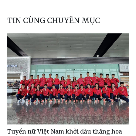
TIN CÙNG CHUYÊN MỤC
Tuyển nữ Việt Nam khởi đầu thăng hoa