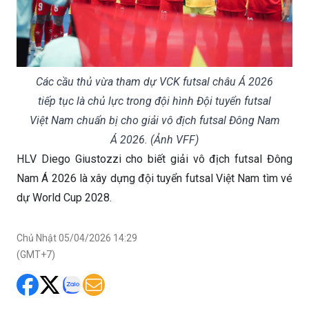
Các cầu thủ vừa tham dự VCK futsal châu Á 2026
tiếp tục là chủ lực trong đội hình Đội tuyển futsal
Việt Nam chuẩn bị cho giải vô địch futsal Đông Nam
Á 2026. (Ảnh VFF)
HLV Diego Giustozzi cho biết giải vô địch futsal Đông
Nam Á 2026 là xây dựng đội tuyển futsal Việt Nam tìm vé
dự World Cup 2028.
Chủ Nhật 05/04/2026 14:29
(GMT+7)