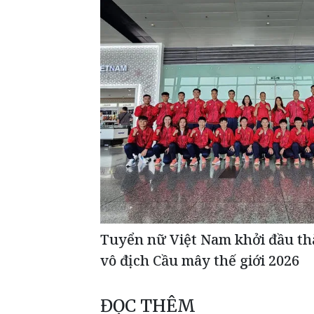
Tuyển nữ Việt Nam khởi đầu thă
vô địch Cầu mây thế giới 2026
ĐỌC THÊM