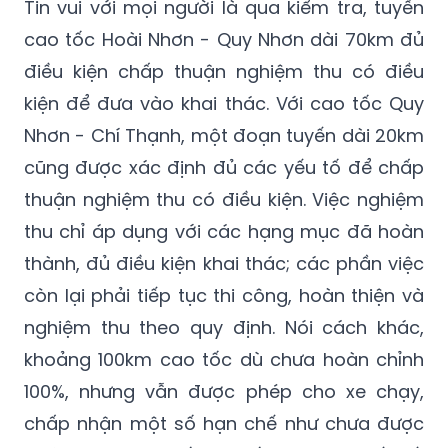
Tin vui với mọi người là qua kiểm tra, tuyến
cao tốc Hoài Nhơn - Quy Nhơn dài 70km đủ
điều kiện chấp thuận nghiệm thu có điều
kiện để đưa vào khai thác. Với cao tốc Quy
Nhơn - Chí Thạnh, một đoạn tuyến dài 20km
cũng được xác định đủ các yếu tố để chấp
thuận nghiệm thu có điều kiện. Việc nghiệm
thu chỉ áp dụng với các hạng mục đã hoàn
thành, đủ điều kiện khai thác; các phần việc
còn lại phải tiếp tục thi công, hoàn thiện và
nghiệm thu theo quy định. Nói cách khác,
khoảng 100km cao tốc dù chưa hoàn chỉnh
100%, nhưng vẫn được phép cho xe chạy,
chấp nhận một số hạn chế như chưa được