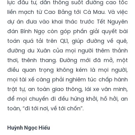
lực đầu tư, dần thông suốt đường cao tốc
liền mạch từ Cao Bằng tới Cà Mau. Và việc
dự án đưa vào khai thác trước Tết Nguyên
đán Bính Ngọ còn góp phần giải quyết bài
toán quá tải trên QL1, giúp đường về quê,
đường du Xuân của mọi người thêm thảnh
thơi, thênh thang. Đường mới đã mở, một
điều quan trọng không kém là mọi người,
mọi tài xế càng phải nghiêm túc chấp hành
trật tự, an toàn giao thông, lái xe văn minh,
để mọi chuyến đi đều hứng khởi, hồ hởi, an
toàn, “đi tới nơi, về tới chốn”.
Huỳnh Ngọc Hiếu