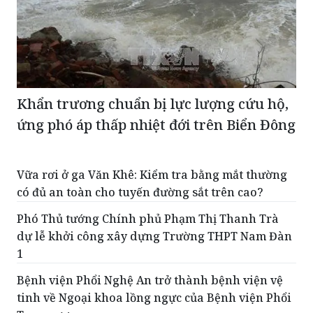
Khẩn trương chuẩn bị lực lượng cứu hộ,
ứng phó áp thấp nhiệt đới trên Biển Đông
Vữa rơi ở ga Văn Khê: Kiểm tra bằng mắt thường
có đủ an toàn cho tuyến đường sắt trên cao?
Phó Thủ tướng Chính phủ Phạm Thị Thanh Trà
dự lễ khởi công xây dựng Trường THPT Nam Đàn
1
Bệnh viện Phổi Nghệ An trở thành bệnh viện vệ
tinh về Ngoại khoa lồng ngực của Bệnh viện Phổi