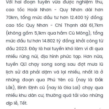
Với hai đoạn tuyến vừa được nghiệm thu,
cao tốc Hoài Nhơn - Quy Nhơn dài hơn
70km, tổng mức đầu tư hơn 12.400 tỷ đồng;
cao tốc Quy Nhơn - Chí Thạnh dài 61,7km
(không gồm 5,1km qua hầm Cù Mông), tổng
mức đầu tư hơn 14.802 tỷ đồng; khởi công từ
đầu 2023. Đây là hai tuyến khó làm vì đi qua
nhiều rừng núi, địa hình phức tạp. Hơn nữa,
tuyến QL1 chạy song song sau đợt mưa lũ
lịch sử đã phải dặm vá lại nhiều, nhất là ở
những đoạn qua Phú Yên cũ (nay là Đắk
Lắk), Bình Định cũ (nay là Gia Lai) chạy qua
nhiều khu dân cư, thường quá tải vào những
dịp lễ, Tết.