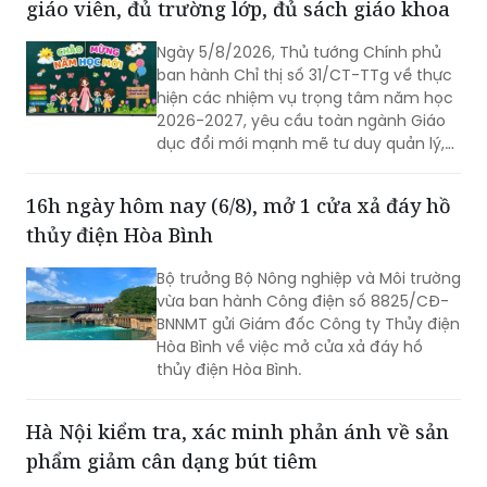
giáo viên, đủ trường lớp, đủ sách giáo khoa
Ngày 5/8/2026, Thủ tướng Chính phủ
ban hành Chỉ thị số 31/CT-TTg về thực
hiện các nhiệm vụ trọng tâm năm học
2026-2027, yêu cầu toàn ngành Giáo
dục đổi mới mạnh mẽ tư duy quản lý,
khắc phục bệnh thành tích, bảo đảm
đủ giáo viên, trường lớp, sách giáo
16h ngày hôm nay (6/8), mở 1 cửa xả đáy hồ
khoa; đồng thời đẩy mạnh chuyển đổi
thủy điện Hòa Bình
số, ứng dụng trí tuệ nhân tạo có kiểm
soát và xây dựng môi trường học
Bộ trưởng Bộ Nông nghiệp và Môi trường
đường an toàn, lành mạnh.
vừa ban hành Công điện số 8825/CĐ-
BNNMT gửi Giám đốc Công ty Thủy điện
Hòa Bình về việc mở cửa xả đáy hồ
thủy điện Hòa Bình.
Hà Nội kiểm tra, xác minh phản ánh về sản
phẩm giảm cân dạng bút tiêm