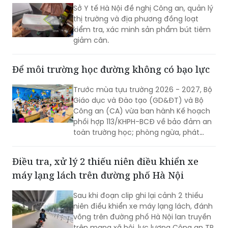
Sở Y tế Hà Nội đề nghị Công an, quản lý
thị trường và địa phương đồng loạt
kiểm tra, xác minh sản phẩm bút tiêm
giảm cân.
Để môi trường học đường không có bạo lực
Trước mùa tựu trường 2026 - 2027, Bộ
Giáo dục và Đào tạo (GD&ĐT) và Bộ
Công an (CA) vừa ban hành Kế hoạch
phối hợp 113/KHPH-BCĐ về bảo đảm an
toàn trường học; phòng ngừa, phát
hiện sớm và xử lý kịp thời các vụ việc
bạo lực học đường (BLHĐ), xâm hại trẻ
Điều tra, xử lý 2 thiếu niên điều khiển xe
em, vi phạm pháp luật của học sinh
máy lạng lách trên đường phố Hà Nội
(HS).
Sau khi đoạn clip ghi lại cảnh 2 thiếu
niên điều khiển xe máy lạng lách, đánh
võng trên đường phố Hà Nội lan truyền
trên mạng xã hội, lực lượng Công an TP