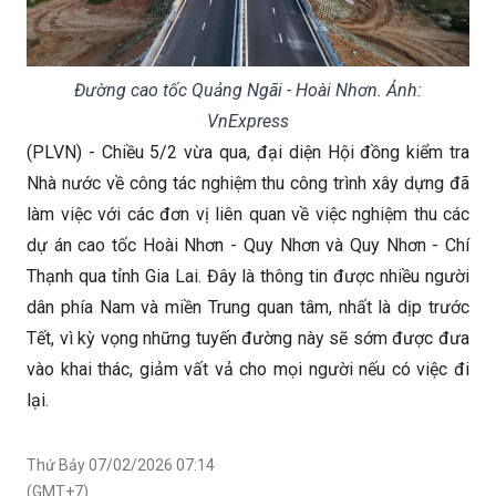
Đường cao tốc Quảng Ngãi - Hoài Nhơn. Ảnh:
VnExpress
(PLVN) - Chiều 5/2 vừa qua, đại diện Hội đồng kiểm tra
Nhà nước về công tác nghiệm thu công trình xây dựng đã
làm việc với các đơn vị liên quan về việc nghiệm thu các
dự án cao tốc Hoài Nhơn - Quy Nhơn và Quy Nhơn - Chí
Thạnh qua tỉnh Gia Lai. Đây là thông tin được nhiều người
dân phía Nam và miền Trung quan tâm, nhất là dịp trước
Tết, vì kỳ vọng những tuyến đường này sẽ sớm được đưa
vào khai thác, giảm vất vả cho mọi người nếu có việc đi
lại.
Thứ Bảy 07/02/2026 07:14
(GMT+7)