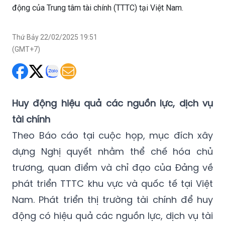
động của Trung tâm tài chính (TTTC) tại Việt Nam.
Thứ Bảy 22/02/2025 19:51
(GMT+7)
Huy động hiệu quả các nguồn lực, dịch vụ
tài chính
Theo Báo cáo tại cuộc họp, mục đích xây
dựng Nghị quyết nhằm thể chế hóa chủ
trương, quan điểm và chỉ đạo của Đảng về
phát triển TTTC khu vực và quốc tế tại Việt
Nam. Phát triển thị trường tài chính để huy
động có hiệu quả các nguồn lực, dịch vụ tài