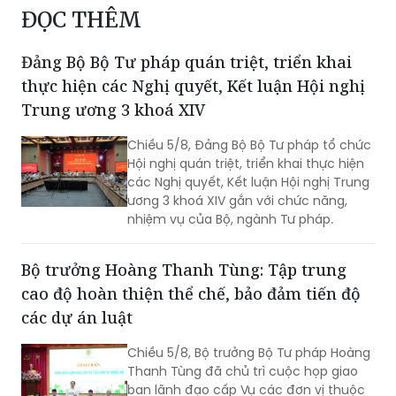
ĐỌC THÊM
Đảng Bộ Bộ Tư pháp quán triệt, triển khai
thực hiện các Nghị quyết, Kết luận Hội nghị
Trung ương 3 khoá XIV
Chiều 5/8, Đảng Bộ Bộ Tư pháp tổ chức
Hội nghị quán triệt, triển khai thực hiện
các Nghị quyết, Kết luận Hội nghị Trung
ương 3 khoá XIV gắn với chức năng,
nhiệm vụ của Bộ, ngành Tư pháp.
Bộ trưởng Hoàng Thanh Tùng: Tập trung
cao độ hoàn thiện thể chế, bảo đảm tiến độ
các dự án luật
Chiều 5/8, Bộ trưởng Bộ Tư pháp Hoàng
Thanh Tùng đã chủ trì cuộc họp giao
ban lãnh đạo cấp Vụ các đơn vị thuộc