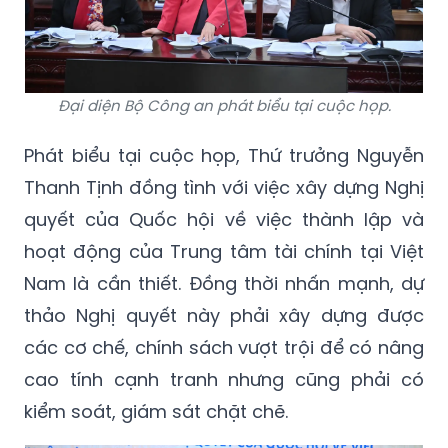
Đại diện Bộ Công an phát biểu tại cuộc họp.
Phát biểu tại cuộc họp, Thứ trưởng Nguyễn
Thanh Tịnh đồng tình với việc xây dựng Nghị
quyết của Quốc hội về việc thành lập và
hoạt động của Trung tâm tài chính tại Việt
Nam là cần thiết. Đồng thời nhấn mạnh, dự
thảo Nghị quyết này phải xây dựng được
các cơ chế, chính sách vượt trội để có nâng
cao tính cạnh tranh nhưng cũng phải có
kiểm soát, giám sát chặt chẽ.