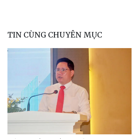
TIN CÙNG CHUYÊN MỤC