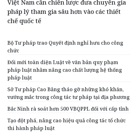
Việt Nam cần chiến lược đưa chuyên gia
pháp lý tham gia sâu hơn vào các thiết
chế quốc tế
Bộ Tư pháp trao Quyết định nghỉ hưu cho công
chức
Đổi mới toàn diện Luật về văn bản quy phạm
pháp luật nhằm nâng cao chất lượng hệ thống
pháp luật
Sở Tư pháp Cao Bằng tháo gỡ những khó khăn,
vướng mắc trong công tác tư pháp tại địa phương
Bắc Ninh rà soát hơn 500 VBQPPL đối với cấp tỉnh
Tạo đột phá, nâng cao hiệu quả công tác tổ chức
thi hành pháp luật