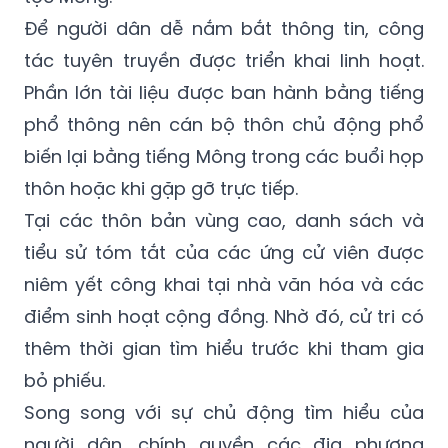
Để người dân dễ nắm bắt thông tin, công
tác tuyên truyền được triển khai linh hoạt.
Phần lớn tài liệu được ban hành bằng tiếng
phổ thông nên cán bộ thôn chủ động phổ
biến lại bằng tiếng Mông trong các buổi họp
thôn hoặc khi gặp gỡ trực tiếp.
Tại các thôn bản vùng cao, danh sách và
tiểu sử tóm tắt của các ứng cử viên được
niêm yết công khai tại nhà văn hóa và các
điểm sinh hoạt cộng đồng. Nhờ đó, cử tri có
thêm thời gian tìm hiểu trước khi tham gia
bỏ phiếu.
Song song với sự chủ động tìm hiểu của
người dân, chính quyền các địa phương