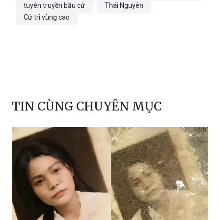
tuyên truyền bầu cử
Thái Nguyên
Cử tri vùng cao
TIN CÙNG CHUYÊN MỤC