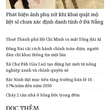
Phát hiện ảnh phụ nữ khi khai quật mộ
liệt sĩ chưa xác định danh tính ở Đà Nẵng
Thuế Thành phố Hồ Chí Minh ra mắt Tổng đài AI
Đồng Nai cải cách hành chính toàn diện, người
dân chỉ khai thông tin một lần
Xã Chư Păh (Gia Lai) tạo động lực mới từ nông
nghiệp xanh và chính quyền số
Bắc Ninh đặt mục tiêu tăng trưởng bán lẻ 16 -
17%/năm đến năm 2030
Cháy 2 căn nhà ở Sông Đốc trong đêm
ĐỌC THÊM