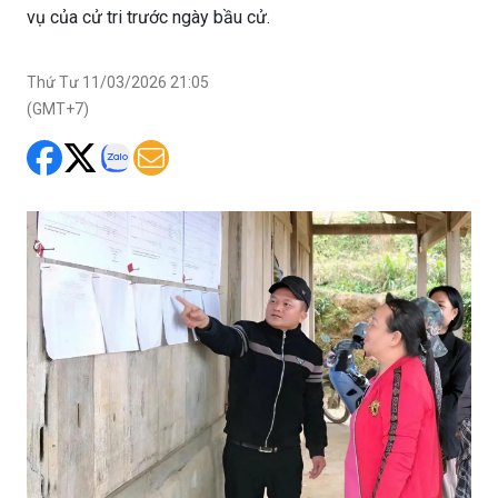
vụ của cử tri trước ngày bầu cử.
Thứ Tư 11/03/2026 21:05
(GMT+7)