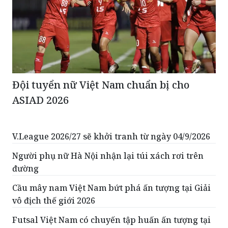
Đội tuyển nữ Việt Nam chuẩn bị cho
ASIAD 2026
V.League 2026/27 sẽ khởi tranh từ ngày 04/9/2026
Người phụ nữ Hà Nội nhận lại túi xách rơi trên
đường
Cầu mây nam Việt Nam bứt phá ấn tượng tại Giải
vô địch thế giới 2026
Futsal Việt Nam có chuyến tập huấn ấn tượng tại