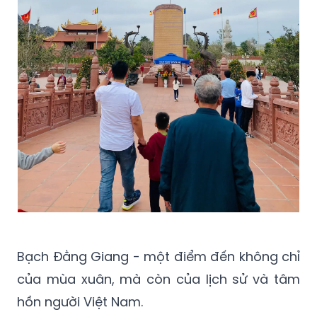
Bạch Đằng Giang - một điểm đến không chỉ
của mùa xuân, mà còn của lịch sử và tâm
hồn người Việt Nam.