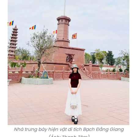
Nhà trưng bày hiện vật di tích Bạch Đằng Giang