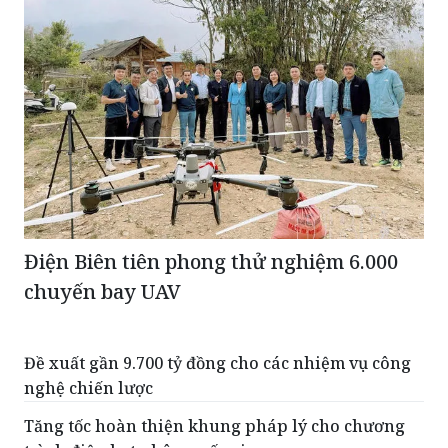
Điện Biên tiên phong thử nghiệm 6.000
chuyến bay UAV
Đề xuất gần 9.700 tỷ đồng cho các nhiệm vụ công
nghệ chiến lược
Tăng tốc hoàn thiện khung pháp lý cho chương