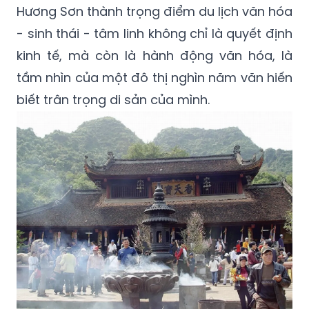
Hương Sơn thành trọng điểm du lịch văn hóa
- sinh thái - tâm linh không chỉ là quyết định
kinh tế, mà còn là hành động văn hóa, là
tầm nhìn của một đô thị nghìn năm văn hiến
biết trân trọng di sản của mình.