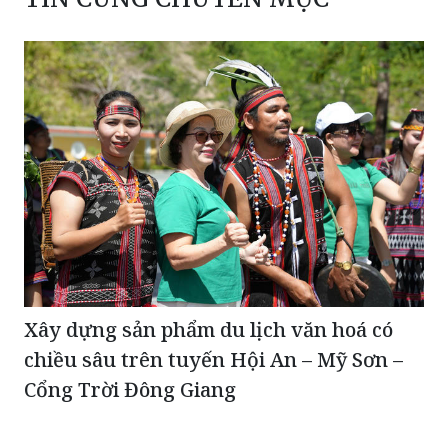
Xây dựng sản phẩm du lịch văn hoá có
chiều sâu trên tuyến Hội An – Mỹ Sơn –
Cổng Trời Đông Giang