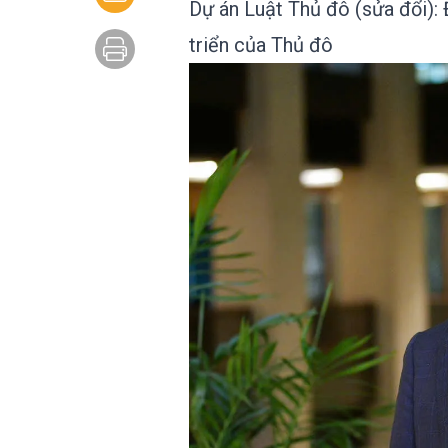
Dự án Luật Thủ đô (sửa đổi): 
triển của Thủ đô