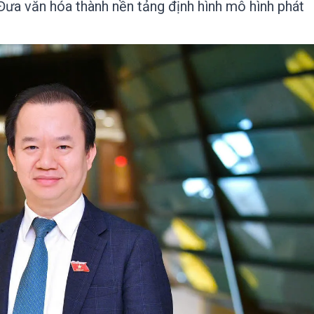
Đưa văn hóa thành nền tảng định hình mô hình phát