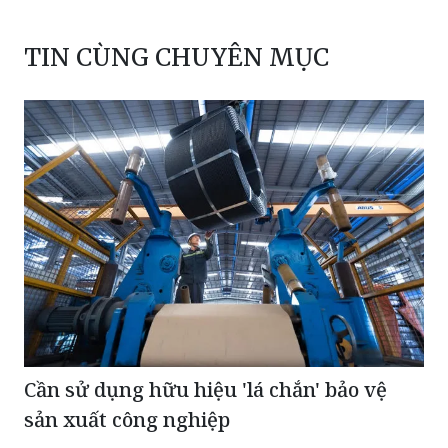
TIN CÙNG CHUYÊN MỤC