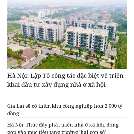
Hà Nội: Lập Tổ công tác đặc biệt về triển
khai đầu tư xây dựng nhà ở xã hội
Gia Lai sẽ có thêm khu công nghiệp hơn 2.000 tỷ
đồng
Hà Nội: Thúc đẩy phát triển nhà ở xã hội, đóng
góp vào mục tiêu tăng trưởng 'hai con số'