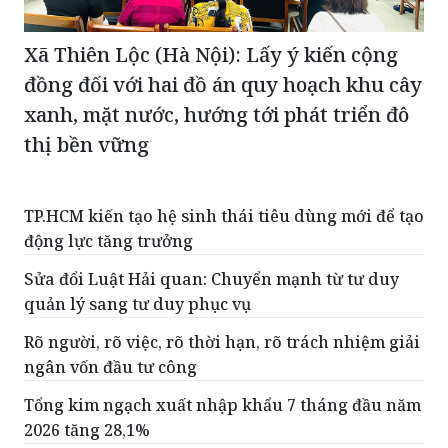
Xã Thiên Lộc (Hà Nội): Lấy ý kiến cộng
đồng đối với hai đồ án quy hoạch khu cây
xanh, mặt nước, hướng tới phát triển đô
thị bền vững
TP.HCM kiến tạo hệ sinh thái tiêu dùng mới để tạo
động lực tăng trưởng
Sửa đổi Luật Hải quan: Chuyển mạnh từ tư duy
quản lý sang tư duy phục vụ
Rõ người, rõ việc, rõ thời hạn, rõ trách nhiệm giải
ngân vốn đầu tư công
Tổng kim ngạch xuất nhập khẩu 7 tháng đầu năm
2026 tăng 28,1%