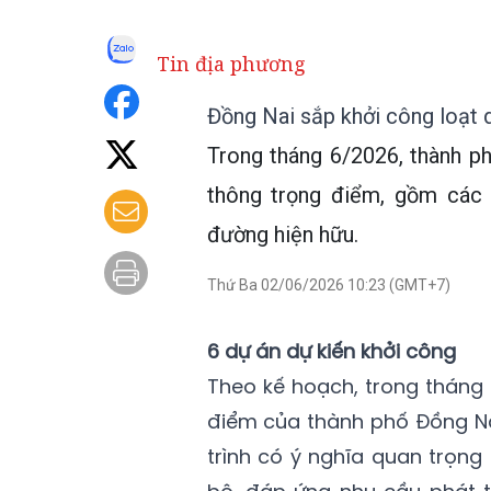
Tin địa phương
Đồng Nai sắp khởi công loạt 
Trong tháng 6/2026, thành p
thông trọng điểm, gồm các
đường hiện hữu.
Thứ Ba 02/06/2026 10:23 (GMT+7)
6 dự án dự kiến khởi công
Theo kế hoạch, trong tháng 
điểm của thành phố Đồng Na
trình có ý nghĩa quan trọng