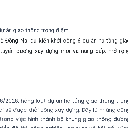
dự án giao thông trọng điểm
hố Đồng Nai dự kiến khởi công 6 dự án hạ tầng gia
 tuyến đường xây dựng mới và nâng cấp, mở rộn
6/2026, hàng loạt dự án hạ tầng giao thông trọn
i sẽ được khởi công xây dựng. Đây là những côn
 trong việc hình thành bộ khung giao thông đườn