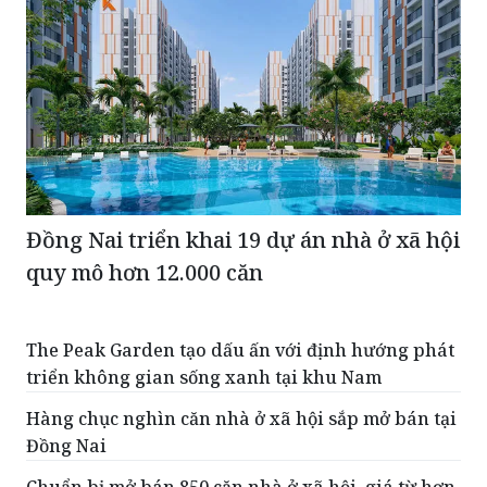
Đồng Nai triển khai 19 dự án nhà ở xã hội
quy mô hơn 12.000 căn
The Peak Garden tạo dấu ấn với định hướng phát
triển không gian sống xanh tại khu Nam
Hàng chục nghìn căn nhà ở xã hội sắp mở bán tại
Đồng Nai