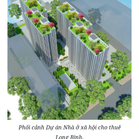
Phối cảnh Dự án Nhà ở xã hội cho thuê
Long Bình.