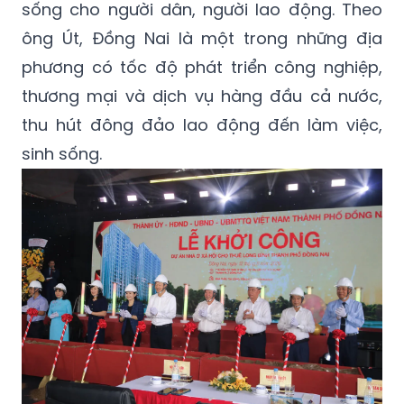
sống cho người dân, người lao động. Theo
ông Út, Đồng Nai là một trong những địa
phương có tốc độ phát triển công nghiệp,
thương mại và dịch vụ hàng đầu cả nước,
thu hút đông đảo lao động đến làm việc,
sinh sống.