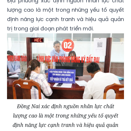
Địa phương xác định nguồn nhân lực chất
lượng cao là một trong những yếu tố quyết
định năng lực cạnh tranh và hiệu quả quản
trị trong giai đoạn phát triển mới.
Đồng Nai xác định nguồn nhân lực chất
lượng cao là một trong những yếu tố quyết
định năng lực cạnh tranh và hiệu quả quản