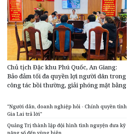
Chủ tịch Đặc khu Phú Quốc, An Giang:
Bảo đảm tối đa quyền lợi người dân trong
công tác bồi thường, giải phóng mặt bằng
"Người dân, doanh nghiệp hỏi - Chính quyền tỉnh
Gia Lai trả lời"
Quảng Trị thành lập đội hình tình nguyện đưa kỹ
năng số đến vùng biên