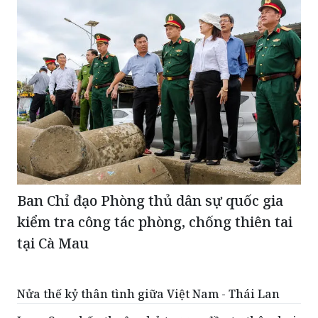
Ban Chỉ đạo Phòng thủ dân sự quốc gia
kiểm tra công tác phòng, chống thiên tai
tại Cà Mau
Nửa thế kỷ thân tình giữa Việt Nam - Thái Lan