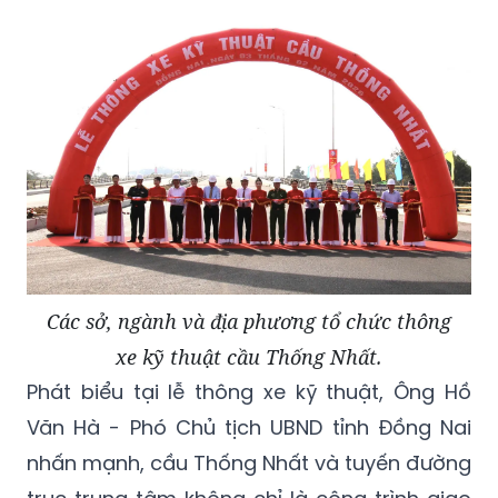
Các sở, ngành và địa phương tổ chức thông
xe kỹ thuật cầu Thống Nhất.
Phát biểu tại lễ thông xe kỹ thuật, Ông Hồ
Văn Hà - Phó Chủ tịch UBND tỉnh Đồng Nai
nhấn mạnh, cầu Thống Nhất và tuyến đường