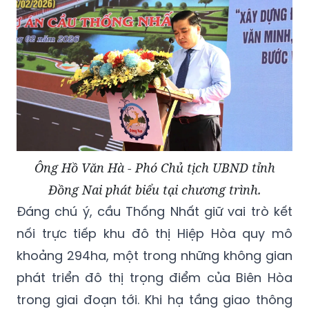
Ông Hồ Văn Hà - Phó Chủ tịch UBND tỉnh
Đồng Nai phát biểu tại chương trình.
Đáng chú ý, cầu Thống Nhất giữ vai trò kết
nối trực tiếp khu đô thị Hiệp Hòa quy mô
khoảng 294ha, một trong những không gian
phát triển đô thị trọng điểm của Biên Hòa
trong giai đoạn tới. Khi hạ tầng giao thông