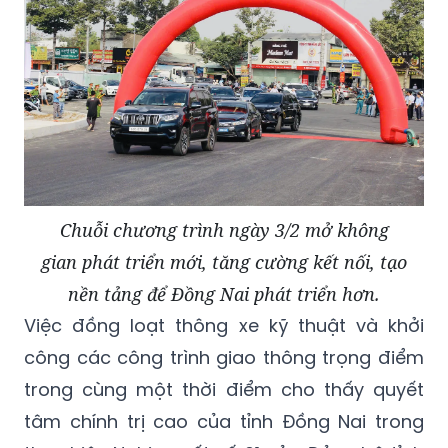
Chuỗi chương trình ngày 3/2 mở không
gian phát triển mới, tăng cường kết nối, tạo
nền tảng để Đồng Nai phát triển hơn.
Việc đồng loạt thông xe kỹ thuật và khởi
công các công trình giao thông trọng điểm
trong cùng một thời điểm cho thấy quyết
tâm chính trị cao của tỉnh Đồng Nai trong