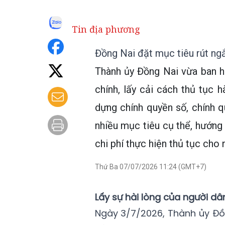
Tin địa phương
Đồng Nai đặt mục tiêu rút ngắ
Thành ủy Đồng Nai vừa ban 
chính, lấy cải cách thủ tục 
dựng chính quyền số, chính 
nhiều mục tiêu cụ thể, hướng 
chi phí thực hiện thủ tục cho
Thứ Ba 07/07/2026 11:24 (GMT+7)
Lấy sự hài lòng của người d
Ngày 3/7/2026, Thành ủy Đ