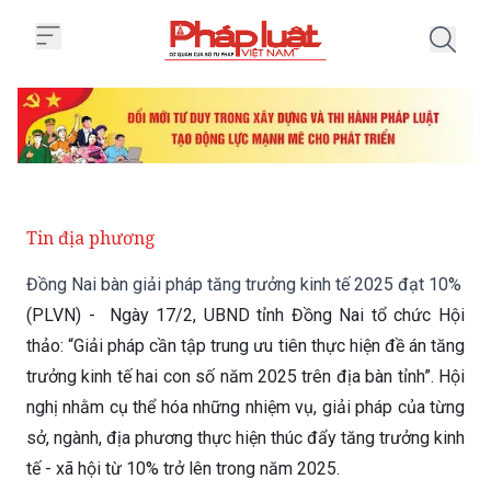
Trang chủ Đồng Nai bàn giải phá
Tin địa phương
Đồng Nai bàn giải pháp tăng trưởng kinh tế 2025 đạt 10%
(PLVN) - Ngày 17/2, UBND tỉnh Đồng Nai tổ chức Hội
thảo: “Giải pháp cần tập trung ưu tiên thực hiện đề án tăng
trưởng kinh tế hai con số năm 2025 trên địa bàn tỉnh”. Hội
nghị nhằm cụ thể hóa những nhiệm vụ, giải pháp của từng
sở, ngành, địa phương thực hiện thúc đẩy tăng trưởng kinh
tế - xã hội từ 10% trở lên trong năm 2025.