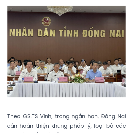
Theo GS.TS Vinh, trong ngắn hạn, Đồng Nai
cần hoàn thiện khung pháp lý, loại bỏ các