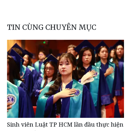
TIN CÙNG CHUYÊN MỤC
Sinh viên Luật TP HCM lần đầu thực hiện