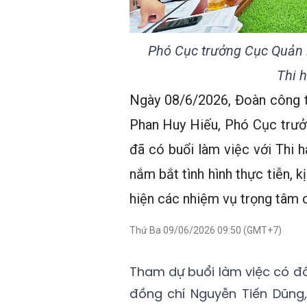
Phó Cục trưởng Cục Quản l
Thi 
Ngày 08/6/2026, Đoàn công t
Phan Huy Hiếu, Phó Cục trưở
đã có buổi làm việc với Thi 
nắm bắt tình hình thực tiễn, 
hiện các nhiệm vụ trọng tâm 
Thứ Ba 09/06/2026 09:50 (GMT+7)
Tham dự buổi làm việc có đồ
đồng chí Nguyễn Tiến Dũng