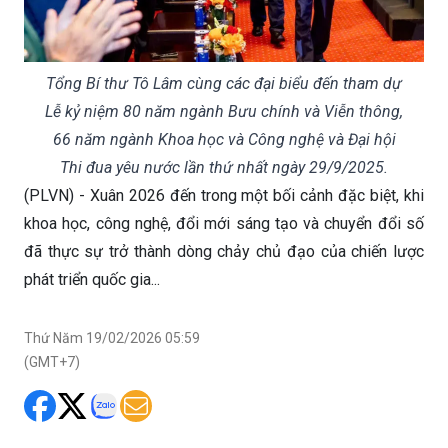
Tổng Bí thư Tô Lâm cùng các đại biểu đến tham dự
Lễ kỷ niệm 80 năm ngành Bưu chính và Viễn thông,
66 năm ngành Khoa học và Công nghệ và Đại hội
Thi đua yêu nước lần thứ nhất ngày 29/9/2025.
(PLVN) - Xuân 2026 đến trong một bối cảnh đặc biệt, khi
khoa học, công nghệ, đổi mới sáng tạo và chuyển đổi số
đã thực sự trở thành dòng chảy chủ đạo của chiến lược
phát triển quốc gia...
Thứ Năm 19/02/2026 05:59
(GMT+7)