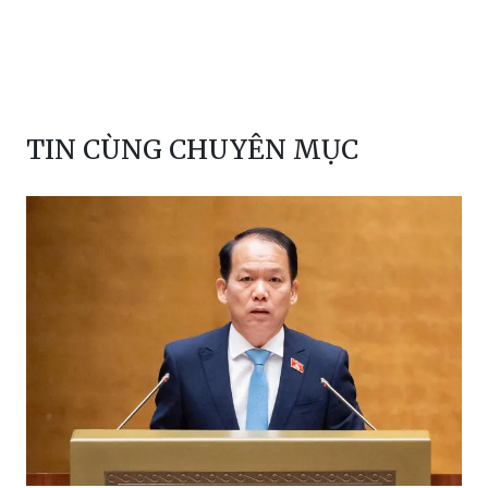
TIN CÙNG CHUYÊN MỤC