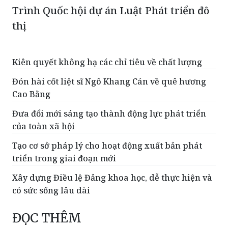
Trình Quốc hội dự án Luật Phát triển đô
thị
Kiên quyết không hạ các chỉ tiêu về chất lượng
Đón hài cốt liệt sĩ Ngô Khang Cán về quê hương
Cao Bằng
Đưa đổi mới sáng tạo thành động lực phát triển
của toàn xã hội
Tạo cơ sở pháp lý cho hoạt động xuất bản phát
triển trong giai đoạn mới
Xây dựng Điều lệ Đảng khoa học, dễ thực hiện và
có sức sống lâu dài
ĐỌC THÊM